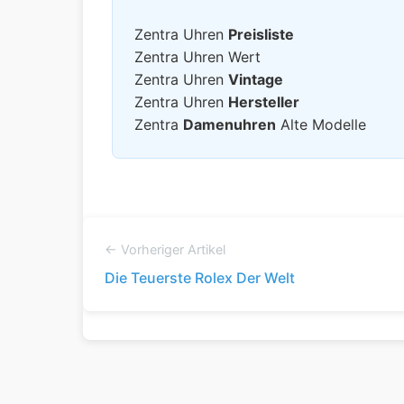
Zentra Uhren
Preisliste
Zentra Uhren Wert
Zentra Uhren
Vintage
Zentra Uhren
Hersteller
Zentra
Damenuhren
Alte Modelle
← Vorheriger Artikel
Die Teuerste Rolex Der Welt