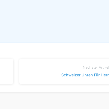
Nächster Artike
Schweizer Uhren Für Her