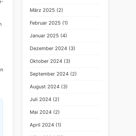
a-
März 2025 (2)
Februar 2025 (1)
h
Januar 2025 (4)
Dezember 2024 (3)
Oktober 2024 (3)
en
September 2024 (2)
August 2024 (3)
Juli 2024 (2)
Mai 2024 (2)
April 2024 (1)