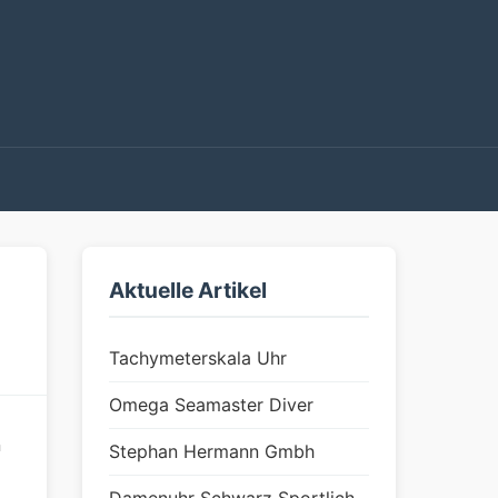
Aktuelle Artikel
Tachymeterskala Uhr
Omega Seamaster Diver
n
Stephan Hermann Gmbh