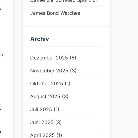
Damenuhr Schwarz Sportlich
›
James Bond Watches
Archiv
ch
Dezember 2025 (6)
November 2025 (3)
Oktober 2025 (1)
August 2025 (3)
.
Juli 2025 (1)
Juni 2025 (3)
n
April 2025 (1)