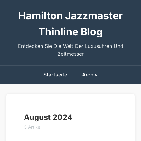
Hamilton Jazzmaster
Thinline Blog
Entdecken Sie Die Welt Der Luxusuhren Und
Zeitmesser
Startseite
Archiv
August 2024
3 Artikel