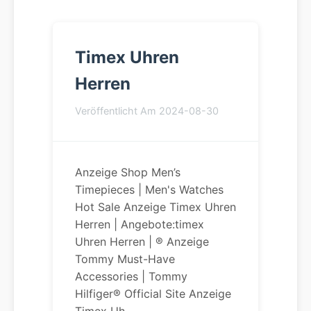
Timex Uhren
Herren
Veröffentlicht Am 2024-08-30
Anzeige Shop Men’s
Timepieces | Men's Watches
Hot Sale Anzeige Timex Uhren
Herren | Angebote:timex
Uhren Herren | ® Anzeige
Tommy Must-Have
Accessories | Tommy
Hilfiger® Official Site Anzeige