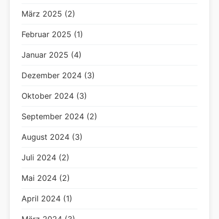
März 2025 (2)
Februar 2025 (1)
Januar 2025 (4)
Dezember 2024 (3)
Oktober 2024 (3)
September 2024 (2)
August 2024 (3)
Juli 2024 (2)
Mai 2024 (2)
April 2024 (1)