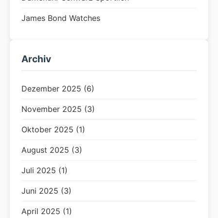
James Bond Watches
Archiv
Dezember 2025 (6)
November 2025 (3)
Oktober 2025 (1)
August 2025 (3)
Juli 2025 (1)
Juni 2025 (3)
April 2025 (1)