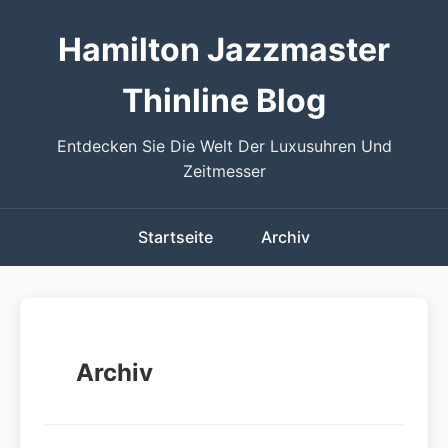
Hamilton Jazzmaster
Thinline Blog
Entdecken Sie Die Welt Der Luxusuhren Und
Zeitmesser
Startseite
Archiv
Archiv