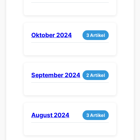
Oktober 2024
3 Artikel
September 2024
2 Artikel
August 2024
3 Artikel