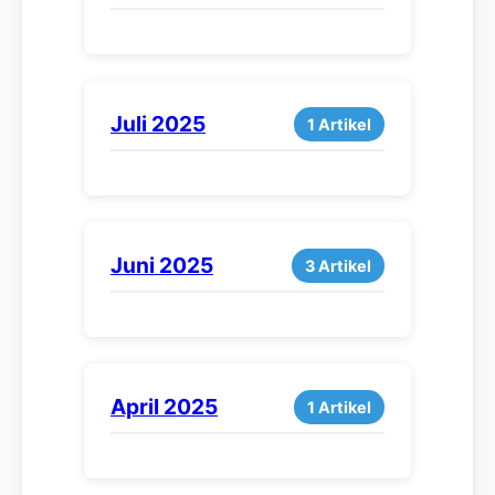
Juli 2025
1 Artikel
Juni 2025
3 Artikel
April 2025
1 Artikel