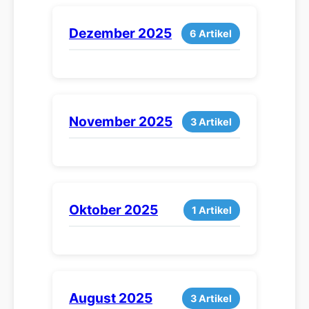
Dezember 2025
6 Artikel
November 2025
3 Artikel
Oktober 2025
1 Artikel
August 2025
3 Artikel