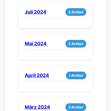
Juli 2024
2 Artikel
Mai 2024
2 Artikel
April 2024
1 Artikel
März 2024
3 Artikel