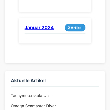
Januar 2024
2 Artikel
Aktuelle Artikel
Tachymeterskala Uhr
Omega Seamaster Diver