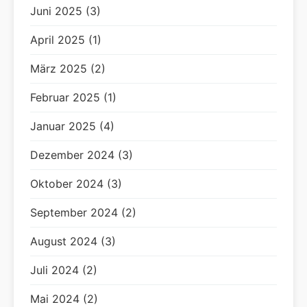
Juni 2025 (3)
April 2025 (1)
März 2025 (2)
Februar 2025 (1)
Januar 2025 (4)
Dezember 2024 (3)
Oktober 2024 (3)
September 2024 (2)
August 2024 (3)
Juli 2024 (2)
Mai 2024 (2)