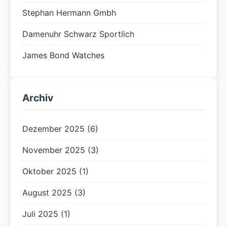
Stephan Hermann Gmbh
Damenuhr Schwarz Sportlich
James Bond Watches
Archiv
Dezember 2025 (6)
November 2025 (3)
Oktober 2025 (1)
August 2025 (3)
Juli 2025 (1)