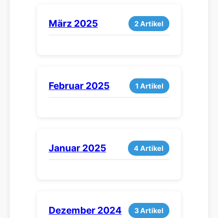
März 2025
2 Artikel
Februar 2025
1 Artikel
Januar 2025
4 Artikel
Dezember 2024
3 Artikel