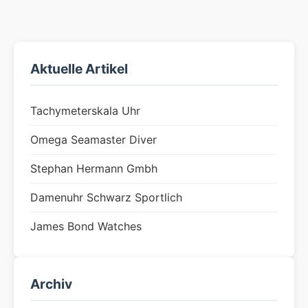
Aktuelle Artikel
Tachymeterskala Uhr
Omega Seamaster Diver
Stephan Hermann Gmbh
Damenuhr Schwarz Sportlich
James Bond Watches
Archiv