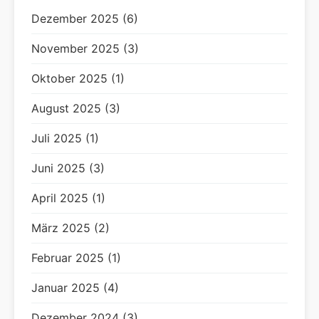
Dezember 2025 (6)
November 2025 (3)
Oktober 2025 (1)
August 2025 (3)
Juli 2025 (1)
Juni 2025 (3)
April 2025 (1)
März 2025 (2)
Februar 2025 (1)
Januar 2025 (4)
Dezember 2024 (3)