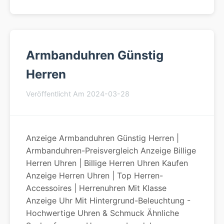
Armbanduhren Günstig
Herren
Veröffentlicht Am 2024-03-28
Anzeige Armbanduhren Günstig Herren |
Armbanduhren-Preisvergleich Anzeige Billige
Herren Uhren | Billige Herren Uhren Kaufen
Anzeige Herren Uhren | Top Herren-
Accessoires | Herrenuhren Mit Klasse
Anzeige Uhr Mit Hintergrund-Beleuchtung -
Hochwertige Uhren & Schmuck Ähnliche