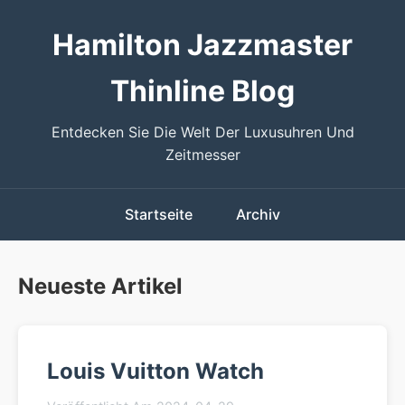
Hamilton Jazzmaster
Thinline Blog
Entdecken Sie Die Welt Der Luxusuhren Und
Zeitmesser
Startseite
Archiv
Neueste Artikel
Louis Vuitton Watch