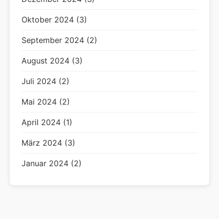
Oktober 2024 (3)
September 2024 (2)
August 2024 (3)
Juli 2024 (2)
Mai 2024 (2)
April 2024 (1)
März 2024 (3)
Januar 2024 (2)